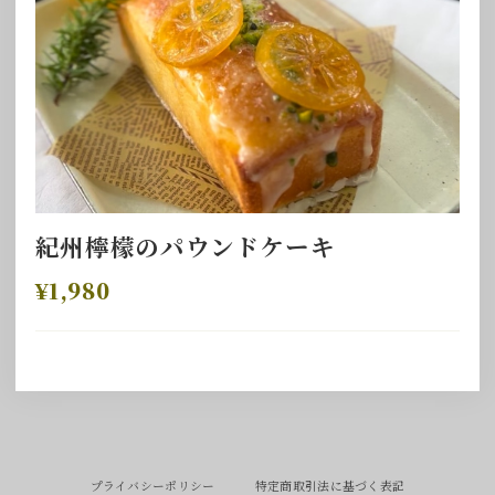
紀州檸檬のパウンドケーキ
¥1,980
プライバシーポリシー
特定商取引法に基づく表記