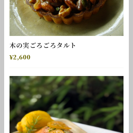
木の実ごろごろタルト
¥2,600