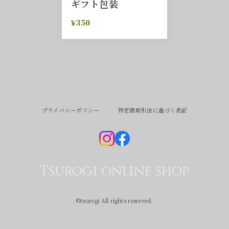
ギフト包装
¥350
プライバシーポリシー
特定商取引法に基づく表記
Tsurogi online shop
©︎tsurogi All rights reserved.