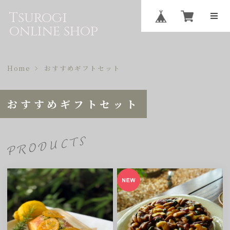
Tsurogi
online shop
Home
おすすめギフトセット
おすすめギフトセット