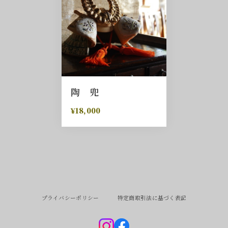
陶 兜
¥18,000
プライバシーポリシー
特定商取引法に基づく表記