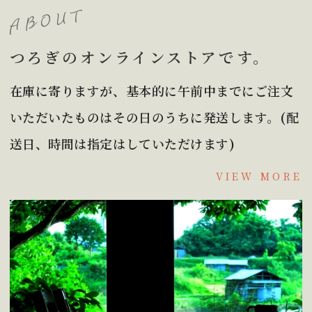
つろぎのオンラインストアです。
在庫に寄りますが、基本的に午前中までにご注文
いただいたものはその日のうちに発送します。(配
送日、時間は指定はしていただけます)
VIEW MORE