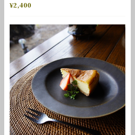
¥2,400