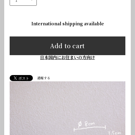
International shipping available
Add to cart
日本国内にお住まいの方向け
通報する