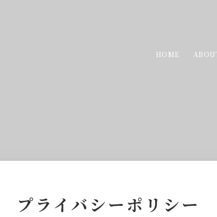
HOME
ABOU
プライバシーポリシー