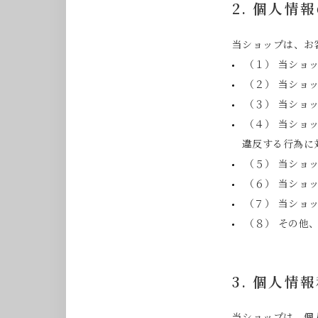
2. 個人情
当ショップは、お
（１） 当ショ
（２） 当ショ
（３） 当ショ
（４） 当ショ
違反する行為に
（５） 当ショ
（６） 当ショ
（７） 当ショ
（８） その他
3. 個人情
当ショップは、個