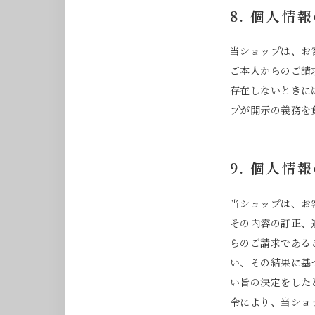
8. 個人情
当ショップは、お
ご本人からのご請
存在しないときに
プが開示の義務を
9. 個人情
当ショップは、お
その内容の訂正、
らのご請求である
い、その結果に基
い旨の決定をした
令により、当ショ