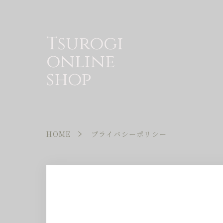
Tsurogi
online
shop
HOME
プライバシーポリシー