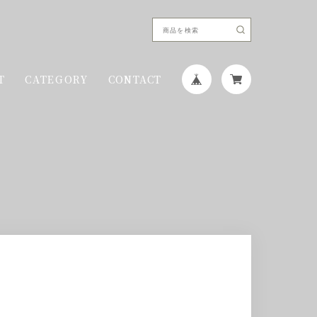
T
CATEGORY
CONTACT