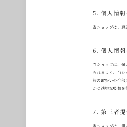
5. 個人情
当ショップは、適
6. 個人情
当ショップは、個
られるよう、当シ
報の取扱いの全部
かつ適切な監督を
7. 第三者
当ショップは、個