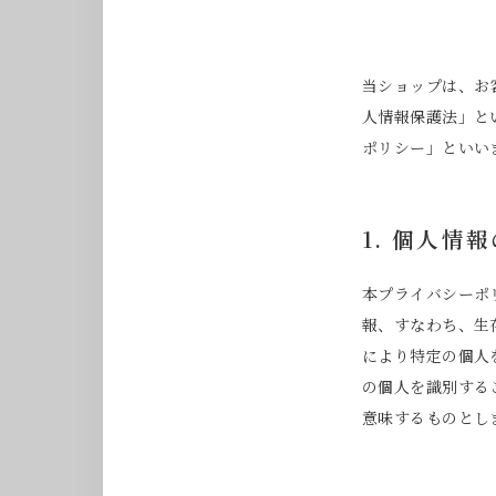
当ショップは、お
人情報保護法」と
ポリシー」といい
1. 個人情
本プライバシーポ
報、すなわち、生
により特定の個人
の個人を識別する
意味するものとし