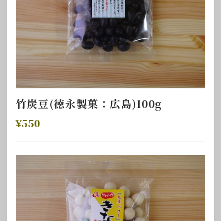
竹炭豆(徳永製菓：広島)100g
¥550