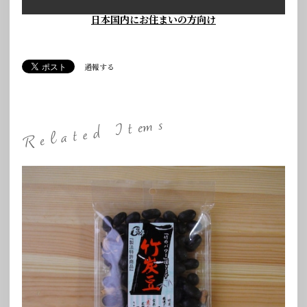
日本国内にお住まいの方向け
通報する