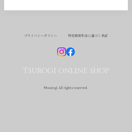
プライバシーポリシー
特定商取引法に基づく表記
Tsurogi online shop
©︎tsurogi All rights reserved.